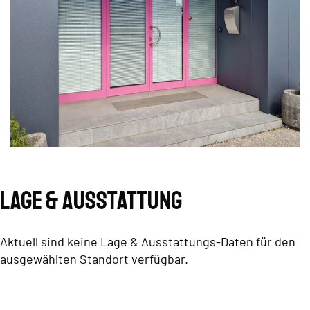
Lage & Ausstattung
Aktuell sind keine Lage & Ausstattungs-Daten für den
ausgewählten Standort verfügbar.