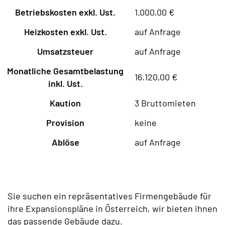
Betriebskosten exkl. Ust.
1.000,00 €
Heizkosten exkl. Ust.
auf Anfrage
Umsatzsteuer
auf Anfrage
Monatliche Gesamtbelastung
16.120,00 €
inkl. Ust.
Kaution
3 Bruttomieten
Provision
keine
Ablöse
auf Anfrage
Sie suchen ein repräsentatives Firmengebäude für
ihre Expansionspläne in Österreich, wir bieten ihnen
das passende Gebäude dazu.