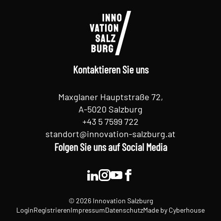
Kontaktieren Sie uns
Maxglaner Hauptstraße 72,
A-5020 Salzburg
+43 5 7599 722
standort@innovation-salzburg.at
Folgen Sie uns auf Social Media
© 2026 Innovation Salzburg
Login
Registrieren
Impressum
Datenschutz
Made by
Cyberhouse