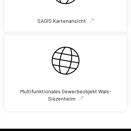
SAGIS Kartenansicht
Multifunktionales Gewerbeobjekt Wals-
Siezenheim