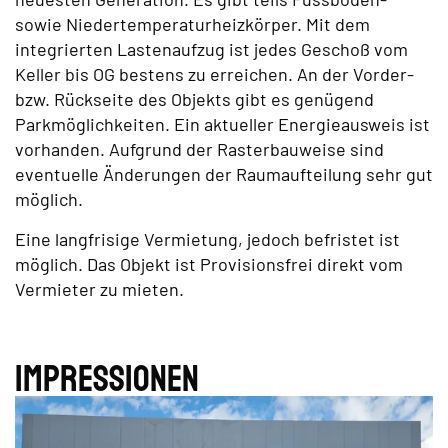
sowie Niedertemperaturheizkörper. Mit dem
integrierten Lastenaufzug ist jedes Geschoß vom
Keller bis OG bestens zu erreichen. An der Vorder-
bzw. Rückseite des Objekts gibt es genügend
Parkmöglichkeiten. Ein aktueller Energieausweis ist
vorhanden. Aufgrund der Rasterbauweise sind
eventuelle Änderungen der Raumaufteilung sehr gut
möglich.
Eine langfrisige Vermietung, jedoch befristet ist
möglich. Das Objekt ist Provisionsfrei direkt vom
Vermieter zu mieten.
Impres­sionen