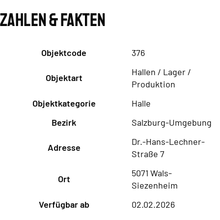
Zahlen & Fakten
Objektcode
376
Hallen / Lager /
Objektart
Produktion
Objektkategorie
Halle
Bezirk
Salzburg-Umgebung
Dr.-Hans-Lechner-
Adresse
Straße 7
5071 Wals-
Ort
Siezenheim
Verfügbar ab
02.02.2026