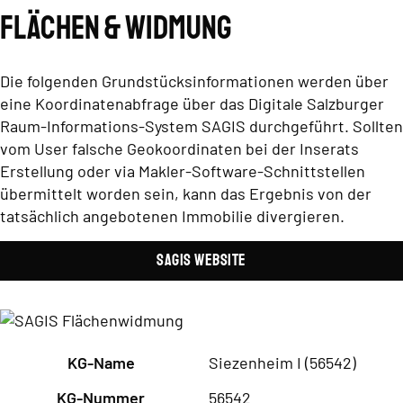
Flächen & Widmung
Die folgenden Grundstücksinformationen werden über
eine Koordinatenabfrage über das Digitale Salzburger
Raum-Informations-System SAGIS durchgeführt. Sollten
vom User falsche Geokoordinaten bei der Inserats
Erstellung oder via Makler-Software-Schnittstellen
übermittelt worden sein, kann das Ergebnis von der
tatsächlich angebotenen Immobilie divergieren.
SAGIS Website
KG-Name
Siezenheim I (56542)
KG-Nummer
56542