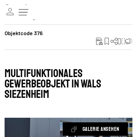
Objektcode 376
Multifunktionales
Gewerbeobjekt in Wals
Siezenheim
Galerie ansehen