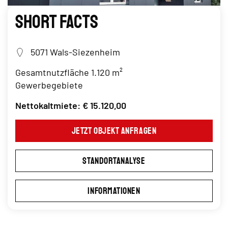
Short Facts
5071 Wals-Siezenheim
Gesamtnutzfläche 1.120 m²
Gewerbegebiete
Nettokaltmiete: € 15.120,00
Jetzt Objekt anfragen
Standortanalyse
Informationen