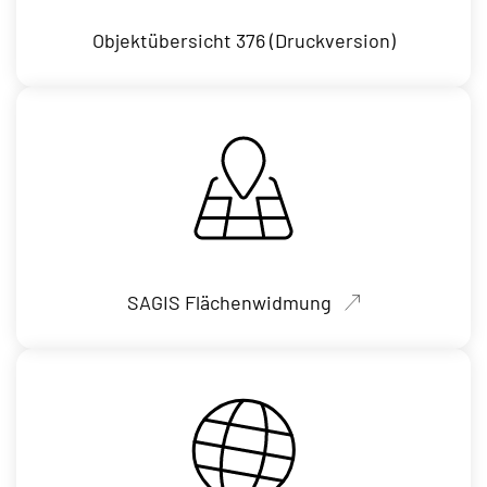
Objektübersicht 376 (Druckversion)
SAGIS Flächenwidmung