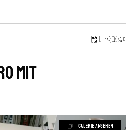
ro mit
Galerie ansehen