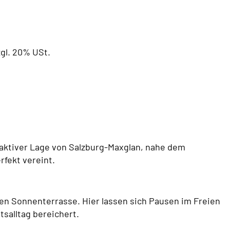
gl. 20% USt.
ttraktiver Lage von Salzburg-Maxglan, nahe dem
rfekt vereint.
en Sonnenterrasse. Hier lassen sich Pausen im Freien
tsalltag bereichert.