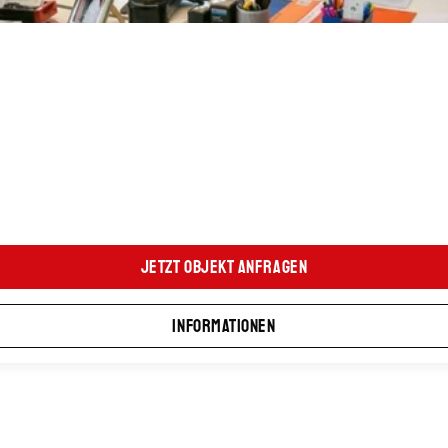
Jetzt Objekt anfragen
Informationen