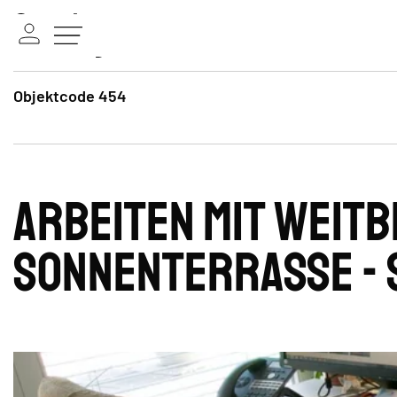
Objektcode 454
Arbeiten mit Weitb
Sonnenterrasse -