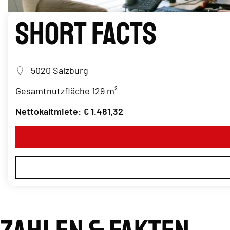
Short Facts
5020 Salzburg
Gesamtnutzfläche 129 m²
Nettokaltmiete: € 1.481,32