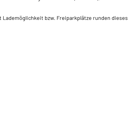
t Lademöglichkeit bzw. Freiparkplätze runden dieses