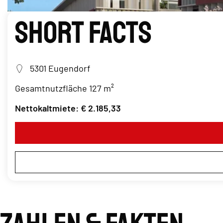
Short Facts
5301 Eugendorf
Gesamtnutzfläche 127 m²
Nettokaltmiete: € 2.185,33