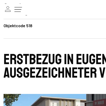
Objektcode 518
Erstbezug in Euge
ausgezeichneter 