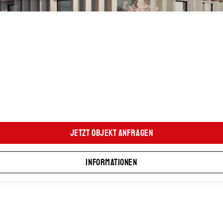
Jetzt Objekt anfragen
Informationen