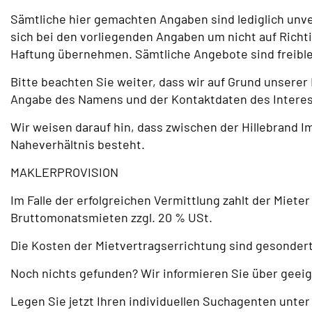
Sämtliche hier gemachten Angaben sind lediglich unv
sich bei den vorliegenden Angaben um nicht auf Richti
Haftung übernehmen. Sämtliche Angebote sind freible
Bitte beachten Sie weiter, dass wir auf Grund unsere
Angabe des Namens und der Kontaktdaten des Interes
Wir weisen darauf hin, dass zwischen der Hillebrand 
Naheverhältnis besteht.
MAKLERPROVISION
Im Falle der erfolgreichen Vermittlung zahlt der Miet
Bruttomonatsmieten zzgl. 20 % USt.
Die Kosten der Mietvertragserrichtung sind gesondert
Noch nichts gefunden? Wir informieren Sie über geei
Legen Sie jetzt Ihren individuellen Suchagenten unter