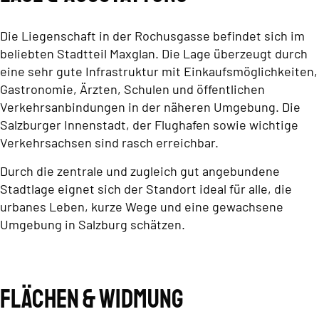
Die Liegenschaft in der Rochusgasse befindet sich im
beliebten Stadtteil Maxglan. Die Lage überzeugt durch
eine sehr gute Infrastruktur mit Einkaufsmöglichkeiten,
Gastronomie, Ärzten, Schulen und öffentlichen
Verkehrsanbindungen in der näheren Umgebung. Die
Salzburger Innenstadt, der Flughafen sowie wichtige
Verkehrsachsen sind rasch erreichbar.
Durch die zentrale und zugleich gut angebundene
Stadtlage eignet sich der Standort ideal für alle, die
urbanes Leben, kurze Wege und eine gewachsene
Umgebung in Salzburg schätzen.
Flächen & Widmung