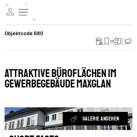
Objektcode 680
Attraktive Büroflächen im
Gewerbegebäude Maxglan
Galerie ansehen