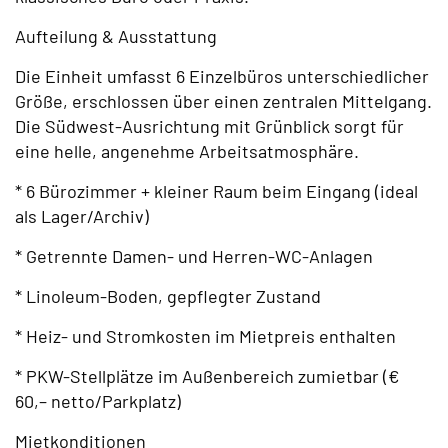
Aufteilung & Ausstattung
Die Einheit umfasst 6 Einzelbüros unterschiedlicher
Größe, erschlossen über einen zentralen Mittelgang.
Die Südwest-Ausrichtung mit Grünblick sorgt für
eine helle, angenehme Arbeitsatmosphäre.
* 6 Bürozimmer + kleiner Raum beim Eingang (ideal
als Lager/Archiv)
* Getrennte Damen- und Herren-WC-Anlagen
* Linoleum-Boden, gepflegter Zustand
* Heiz- und Stromkosten im Mietpreis enthalten
* PKW-Stellplätze im Außenbereich zumietbar (€
60,– netto/Parkplatz)
Mietkonditionen