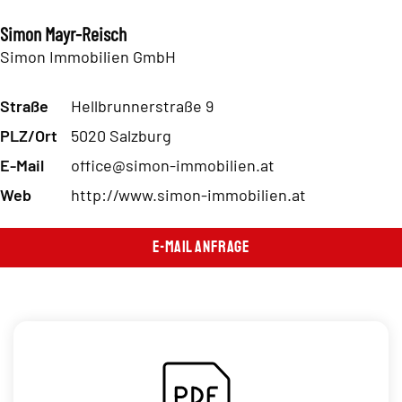
Simon Mayr-Reisch
Simon Immobilien GmbH
Straße
Hellbrunnerstraße 9
PLZ/Ort
5020 Salzburg
E-Mail
office@simon-immobilien.at
Web
http://www.simon-immobilien.at
E-Mail Anfrage