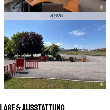
Lage & Ausstattung