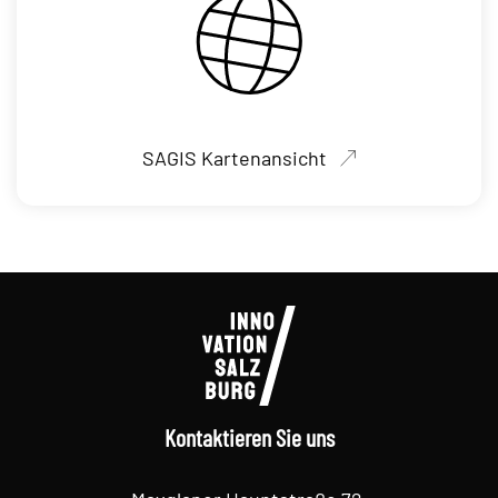
SAGIS Kartenansicht
Kontaktieren Sie uns