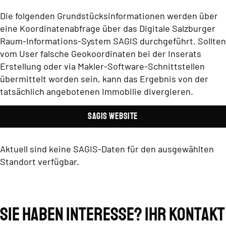
Die folgenden Grundstücksinformationen werden über
eine Koordinatenabfrage über das Digitale Salzburger
Raum-Informations-System SAGIS durchgeführt. Sollten
vom User falsche Geokoordinaten bei der Inserats
Erstellung oder via Makler-Software-Schnittstellen
übermittelt worden sein, kann das Ergebnis von der
tatsächlich angebotenen Immobilie divergieren.
SAGIS Website
Aktuell sind keine SAGIS-Daten für den ausgewählten
Standort verfügbar.
Sie haben Interesse? Ihr Kontakt