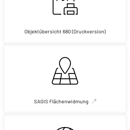
Objektübersicht 680 (Druckversion)
SAGIS Flächenwidmung