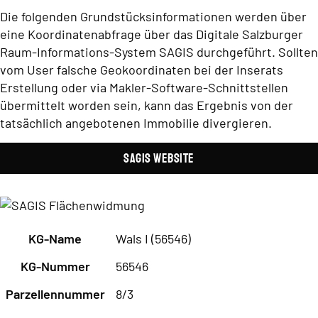
Die folgenden Grundstücksinformationen werden über
eine Koordinatenabfrage über das Digitale Salzburger
Raum-Informations-System SAGIS durchgeführt. Sollten
vom User falsche Geokoordinaten bei der Inserats
Erstellung oder via Makler-Software-Schnittstellen
übermittelt worden sein, kann das Ergebnis von der
tatsächlich angebotenen Immobilie divergieren.
SAGIS Website
KG-Name
Wals I (56546)
KG-Nummer
56546
Parzellennummer
8/3