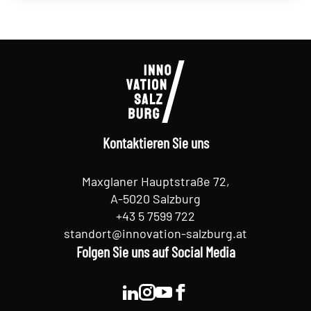
Kontaktieren Sie uns
Maxglaner Hauptstraße 72,
A-5020 Salzburg
+43 5 7599 722
standort@innovation-salzburg.at
Folgen Sie uns auf Social Media