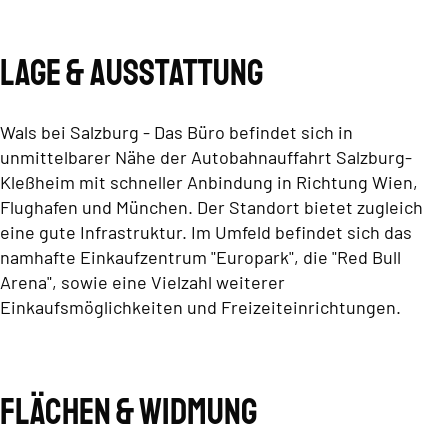
Lage & Ausstattung
Wals bei Salzburg - Das Büro befindet sich in
unmittelbarer Nähe der Autobahnauffahrt Salzburg-
Kleßheim mit schneller Anbindung in Richtung Wien,
Flughafen und München. Der Standort bietet zugleich
eine gute Infrastruktur. Im Umfeld befindet sich das
namhafte Einkaufzentrum "Europark", die "Red Bull
Arena", sowie eine Vielzahl weiterer
Einkaufsmöglichkeiten und Freizeiteinrichtungen.
Flächen & Widmung