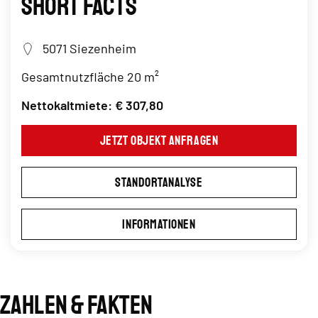
Short Facts
5071 Siezenheim
Gesamtnutzfläche 20 m²
Nettokaltmiete: € 307,80
Jetzt Objekt anfragen
Standortanalyse
Informationen
Zahlen & Fakten