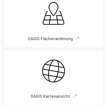
SAGIS Flächenwidmung
SAGIS Kartenansicht