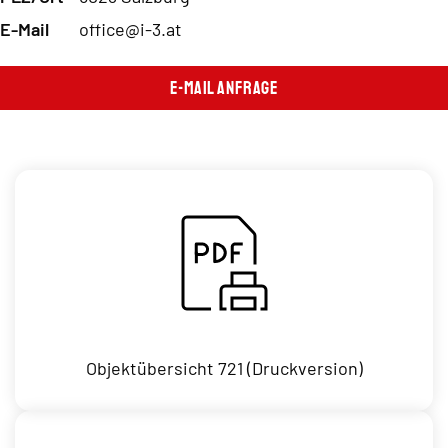
E-Mail
office@i-3.at
E-Mail Anfrage
Objektübersicht 721 (Druckversion)