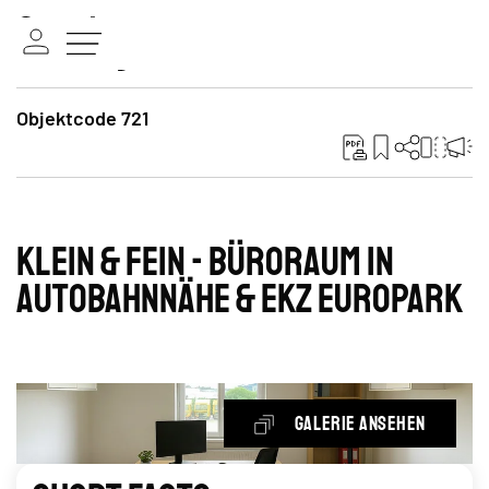
Objektcode 721
klein & fein - Büroraum in
Autobahnnähe & EKZ Europark
Galerie ansehen