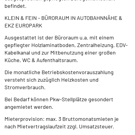
befindet.
KLEIN & FEIN - BÜRORAUM IN AUTOBAHNNÄHE &
EKZ EUROPARK
Ausgestattet ist der Büroraum u.a. mit einem
gepflegter Holzlaminatboden, Zentralheizung, EDV-
Kabelkanal und zur Mitbenutzung einer großen
Küche, WC & Aufenthaltsraum.
Die monatliche Betriebskostenvorauszahlung
versteht sich zuzüglich Heizkosten und
Stromverbrauch.
Bei Bedarf können Pkw-Stellplätze gesondert
angemietet werden.
Mieterprovision: max. 3 Bruttomonatsmieten je
nach Mietvertragslaufzeit zzgl. Umsatzsteuer.