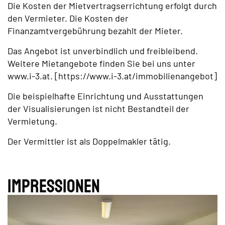
Die Kosten der Mietvertragserrichtung erfolgt durch
den Vermieter. Die Kosten der
Finanzamtvergebührung bezahlt der Mieter.
Das Angebot ist unverbindlich und freibleibend.
Weitere Mietangebote finden Sie bei uns unter
www.i-3.at. [https://www.i-3.at/immobilienangebot]
Die beispielhafte Einrichtung und Ausstattungen
der Visualisierungen ist nicht Bestandteil der
Vermietung.
Der Vermittler ist als Doppelmakler tätig.
Impres­sionen