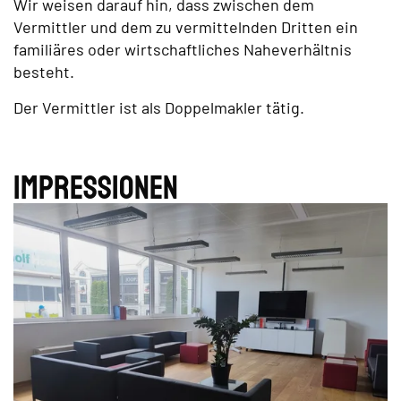
Wir weisen darauf hin, dass zwischen dem
Vermittler und dem zu vermittelnden Dritten ein
familiäres oder wirtschaftliches Naheverhältnis
besteht.
Der Vermittler ist als Doppelmakler tätig.
Impres­sionen