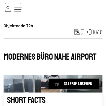
Objektcode 724
Modernes Büro Nahe Airport
Galerie ansehen
Short Facts