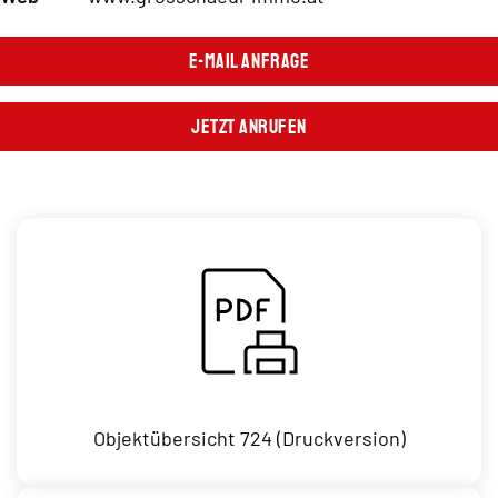
E-Mail Anfrage
Jetzt Anrufen
Objektübersicht 724 (Druckversion)