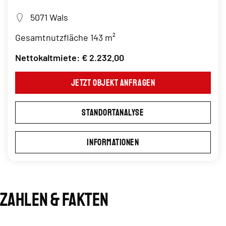
5071 Wals
Gesamtnutzfläche 143 m²
Nettokaltmiete: € 2.232,00
Jetzt Objekt anfragen
Standortanalyse
Informationen
Zahlen & Fakten