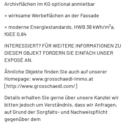
Archivflächen im KG optional anmietbar
» wirksame Werbeflächen an der Fassade
» moderne Energiestandards, HWB 38 kWh/m²a,
fGEE 0,84
INTERESSIERT? FÜR WEITERE INFORMATIONEN ZU
DIESEM OBJEKT FORDERN SIE EINFACH UNSER
EXPOSÈ AN.
Ähnliche Objekte finden Sie auch auf unserer
Homepage: www.grosschaedl-immo.at
[http://www.grosschaedl.com/]
Details erhalten Sie gerne über unsere Kanzlei wir
bitten jedoch um Verständnis, dass wir Anfragen,
auf Grund der Sorgfalts- und Nachweispflicht
gegenüber dem