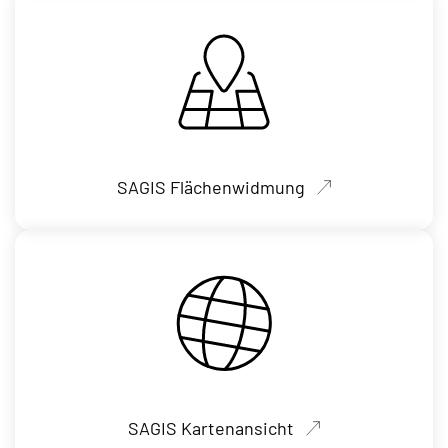
SAGIS Flächenwidmung
SAGIS Kartenansicht