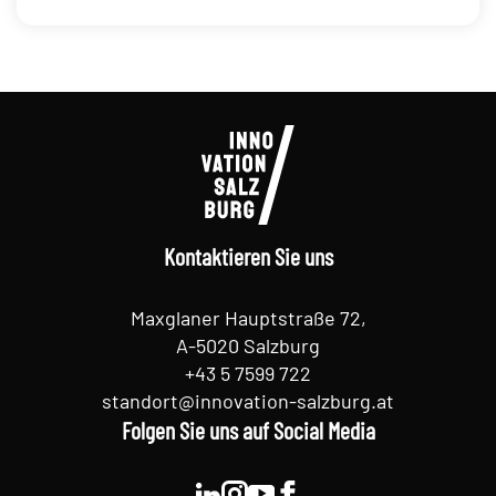
Kontaktieren Sie uns
Maxglaner Hauptstraße 72,
A-5020 Salzburg
+43 5 7599 722
standort@innovation-salzburg.at
Folgen Sie uns auf Social Media