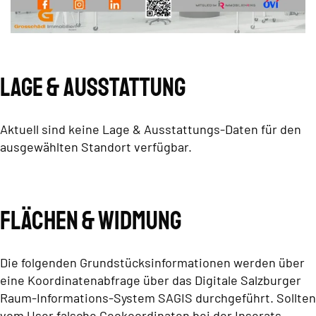
Lage & Ausstattung
Aktuell sind keine Lage & Ausstattungs-Daten für den
ausgewählten Standort verfügbar.
Flächen & Widmung
Die folgenden Grundstücksinformationen werden über
eine Koordinatenabfrage über das Digitale Salzburger
Raum-Informations-System SAGIS durchgeführt. Sollten
vom User falsche Geokoordinaten bei der Inserats