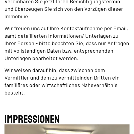
Vereinbaren Sie jetzt Ihren Besichtigungstermin
und überzeugen Sie sich von den Vorzügen dieser
Immobilie.
Wir freuen uns auf Ihre Kontaktaufnahme per Email,
samt detaillierten Informationen/ Unterlagen zu
Ihrer Person - bitte beachten Sie, dass nur Anfragen
mit vollständigen Daten bzw. entsprechenden
Unterlagen bearbeitet werden.
Wir weisen darauf hin, dass zwischen dem
Vermittler und dem zu vermittelnden Dritten ein
familiäres oder wirtschaftliches Naheverhältnis
besteht.
Impres­sionen