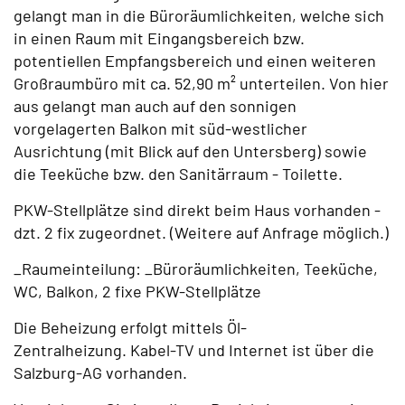
gelangt man in die Büroräumlichkeiten, welche sich
in einen Raum mit Eingangsbereich bzw.
potentiellen Empfangsbereich und einen weiteren
Großraumbüro mit ca. 52,90 m² unterteilen. Von hier
aus gelangt man auch auf den sonnigen
vorgelagerten Balkon mit süd-westlicher
Ausrichtung (mit Blick auf den Untersberg) sowie
die Teeküche bzw. den Sanitärraum - Toilette.
PKW-Stellplätze sind direkt beim Haus vorhanden -
dzt. 2 fix zugeordnet. (Weitere auf Anfrage möglich.)
_Raumeinteilung: _Büroräumlichkeiten, Teeküche,
WC, Balkon, 2 fixe PKW-Stellplätze
Die Beheizung erfolgt mittels Öl-
Zentralheizung. Kabel-TV und Internet ist über die
Salzburg-AG vorhanden.