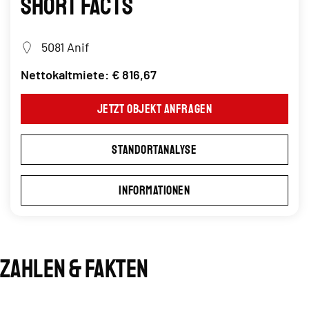
Short Facts
5081 Anif
Nettokaltmiete: € 816,67
Jetzt Objekt anfragen
Standortanalyse
Informationen
Zahlen & Fakten