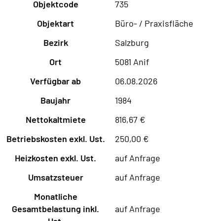
Objektcode
735
Objektart
Büro- / Praxisfläche
Bezirk
Salzburg
Ort
5081 Anif
Verfügbar ab
06.08.2026
Baujahr
1984
Nettokaltmiete
816,67 €
Betriebskosten exkl. Ust.
250,00 €
Heizkosten exkl. Ust.
auf Anfrage
Umsatzsteuer
auf Anfrage
Monatliche
Gesamtbelastung inkl.
auf Anfrage