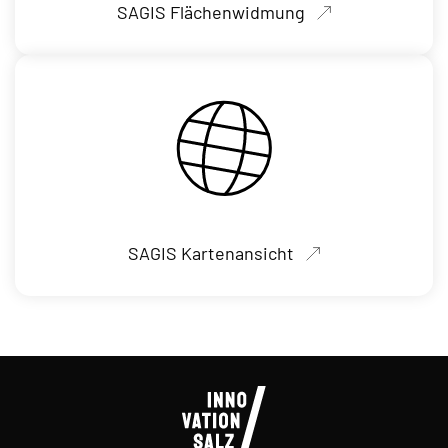
SAGIS Flächenwidmung
SAGIS Kartenansicht