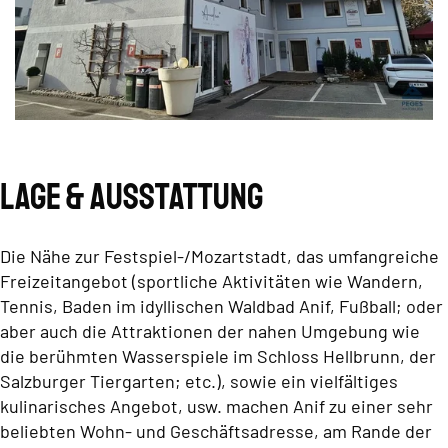
Lage & Ausstattung
Die Nähe zur Festspiel-/Mozartstadt, das umfangreiche
Freizeitangebot (sportliche Aktivitäten wie Wandern,
Tennis, Baden im idyllischen Waldbad Anif, Fußball; oder
aber auch die Attraktionen der nahen Umgebung wie
die berühmten Wasserspiele im Schloss Hellbrunn, der
Salzburger Tiergarten; etc.), sowie ein vielfältiges
kulinarisches Angebot, usw. machen Anif zu einer sehr
beliebten Wohn- und Geschäftsadresse, am Rande der