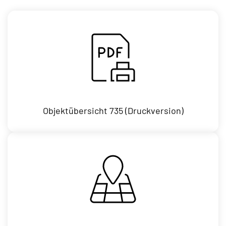
Objektübersicht 735 (Druckversion)