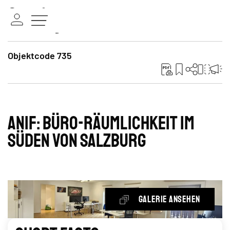
Objektcode 735
ANIF: Büro-Räumlichkeit im
Süden von Salzburg
Galerie ansehen