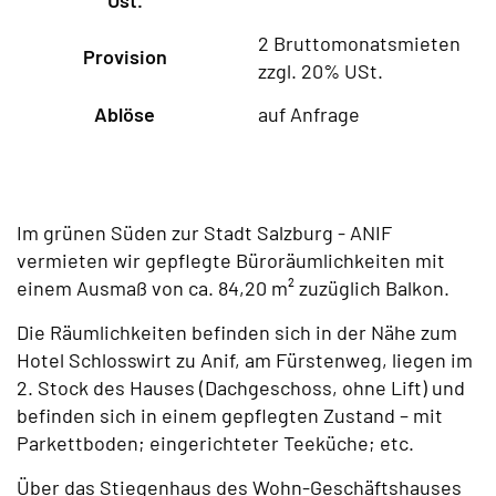
Ust.
2 Bruttomonatsmieten
Provision
zzgl. 20% USt.
Ablöse
auf Anfrage
Im grünen Süden zur Stadt Salzburg - ANIF
vermieten wir gepflegte Büroräumlichkeiten mit
einem Ausmaß von ca. 84,20 m² zuzüglich Balkon.
Die Räumlichkeiten befinden sich in der Nähe zum
Hotel Schlosswirt zu Anif, am Fürstenweg, liegen im
2. Stock des Hauses (Dachgeschoss, ohne Lift) und
befinden sich in einem gepflegten Zustand – mit
Parkettboden; eingerichteter Teeküche; etc.
Über das Stiegenhaus des Wohn-Geschäftshauses