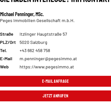
Michael Penninger, MSc.
Peges Immobilien Gesellschaft m.b.H.
Straße
Itzlinger Hauptstraße 57
PLZ/Ort
5020 Salzburg
Tel.
+43 662 458 758
E-Mail
m.penninger@pegesimmo.at
Web
https://www.pegesimmo.at
E-Mail Anfrage
Jetzt Anrufen