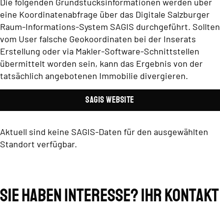
Die folgenden Grundstücksinformationen werden über
eine Koordinatenabfrage über das Digitale Salzburger
Raum-Informations-System SAGIS durchgeführt. Sollten
vom User falsche Geokoordinaten bei der Inserats
Erstellung oder via Makler-Software-Schnittstellen
übermittelt worden sein, kann das Ergebnis von der
tatsächlich angebotenen Immobilie divergieren.
SAGIS Website
Aktuell sind keine SAGIS-Daten für den ausgewählten
Standort verfügbar.
Sie haben Interesse? Ihr Kontakt