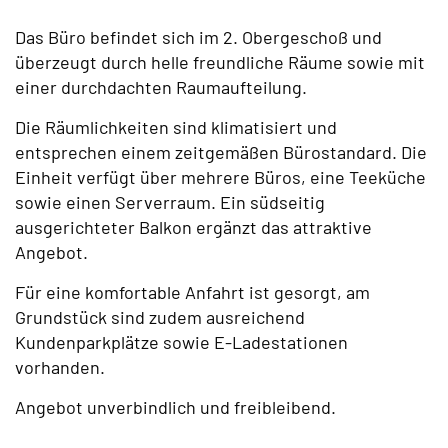
Das Büro befindet sich im 2. Obergeschoß und
überzeugt durch helle freundliche Räume sowie mit
einer durchdachten Raumaufteilung.
Die Räumlichkeiten sind klimatisiert und
entsprechen einem zeitgemäßen Bürostandard. Die
Einheit verfügt über mehrere Büros, eine Teeküche
sowie einen Serverraum. Ein südseitig
ausgerichteter Balkon ergänzt das attraktive
Angebot.
Für eine komfortable Anfahrt ist gesorgt, am
Grundstück sind zudem ausreichend
Kundenparkplätze sowie E-Ladestationen
vorhanden.
Angebot unverbindlich und freibleibend.