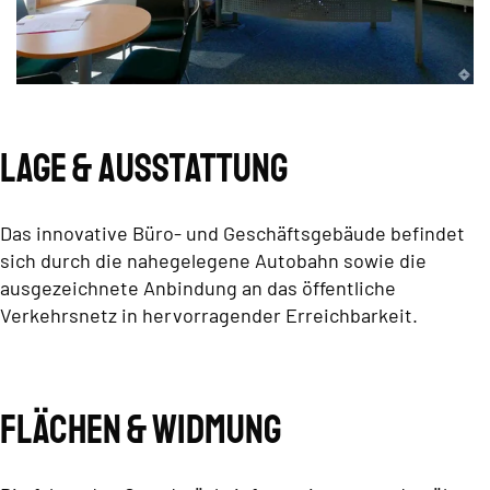
Lage & Ausstattung
Das innovative Büro- und Geschäftsgebäude befindet
sich durch die nahegelegene Autobahn sowie die
ausgezeichnete Anbindung an das öffentliche
Verkehrsnetz in hervorragender Erreichbarkeit.
Flächen & Widmung