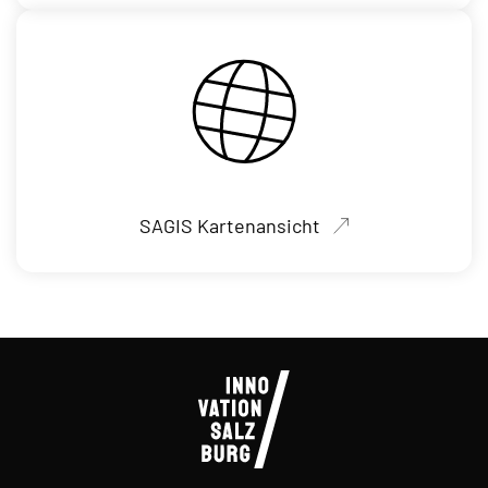
SAGIS Kartenansicht