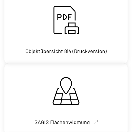
Objektübersicht 814 (Druckversion)
SAGIS Flächenwidmung