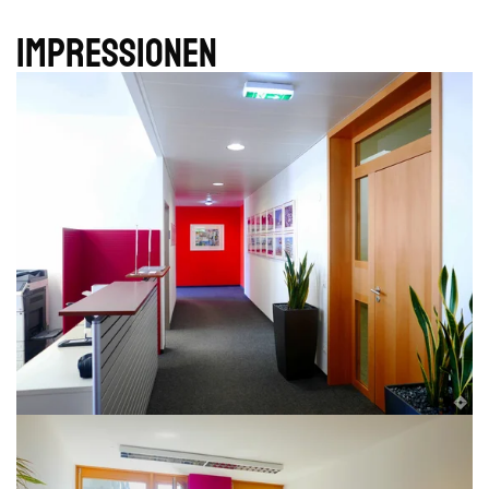
Impres­sionen