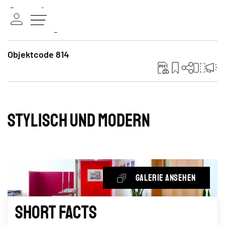
Objektcode 814
Stylisch und modern
Galerie ansehen
Short Facts