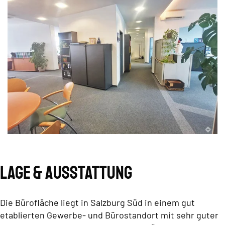
Lage & Ausstattung
Die Bürofläche liegt in Salzburg Süd in einem gut
etablierten Gewerbe- und Bürostandort mit sehr guter