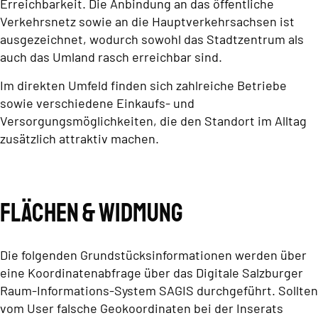
Erreichbarkeit. Die Anbindung an das öffentliche
Verkehrsnetz sowie an die Hauptverkehrsachsen ist
ausgezeichnet, wodurch sowohl das Stadtzentrum als
auch das Umland rasch erreichbar sind.
Im direkten Umfeld finden sich zahlreiche Betriebe
sowie verschiedene Einkaufs- und
Versorgungsmöglichkeiten, die den Standort im Alltag
zusätzlich attraktiv machen.
Flächen & Widmung
Die folgenden Grundstücksinformationen werden über
eine Koordinatenabfrage über das Digitale Salzburger
Raum-Informations-System SAGIS durchgeführt. Sollten
vom User falsche Geokoordinaten bei der Inserats