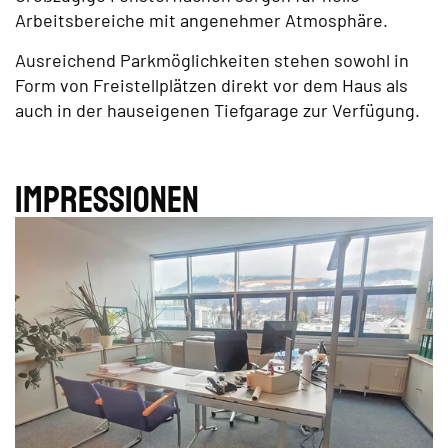
Arbeitsbereiche mit angenehmer Atmosphäre.
Ausreichend Parkmöglichkeiten stehen sowohl in
Form von Freistellplätzen direkt vor dem Haus als
auch in der hauseigenen Tiefgarage zur Verfügung.
Impres­sionen