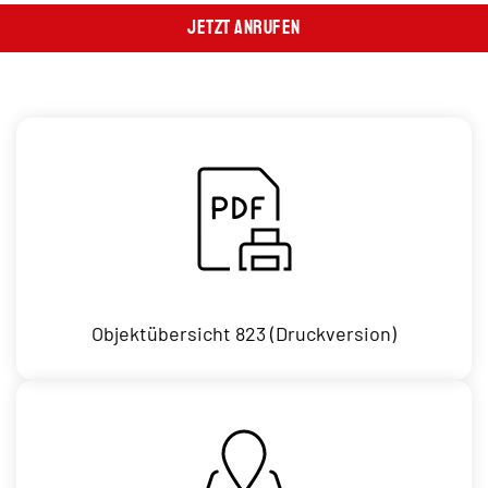
Jetzt Anrufen
Objektübersicht 823 (Druckversion)