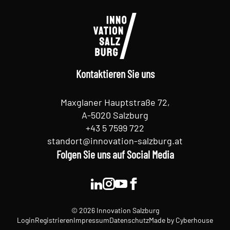
Kontaktieren Sie uns
Maxglaner Hauptstraße 72,
A-5020 Salzburg
+43 5 7599 722
standort@innovation-salzburg.at
Folgen Sie uns auf Social Media
© 2026 Innovation Salzburg
Login
Registrieren
Impressum
Datenschutz
Made by
Cyberhouse