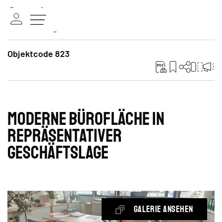
Objektcode 823
Moderne Bürofläche in
repräsentativer
Geschäftslage
Galerie ansehen