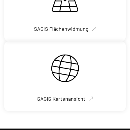
SAGIS Flächenwidmung
SAGIS Kartenansicht