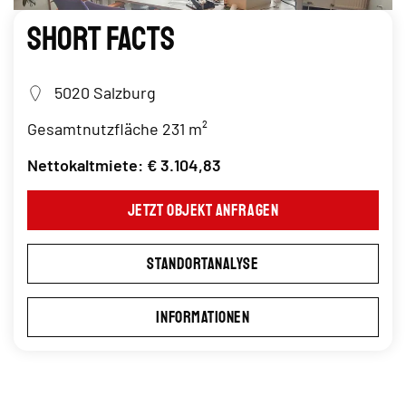
Short Facts
5020 Salzburg
Gesamtnutzfläche 231 m²
Nettokaltmiete: € 3.104,83
Jetzt Objekt anfragen
Standortanalyse
Informationen