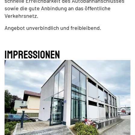
schnelle Erreichbarkeit des Autobahnanschlusses
sowie die gute Anbindung an das öffentliche
Verkehrsnetz.
Angebot unverbindlich und freibleibend.
Impres­sionen