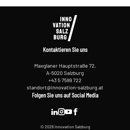
Kontaktieren Sie uns
Maxglaner Hauptstraße 72,
A-5020 Salzburg
+43 5 7599 722
standort@innovation-salzburg.at
Folgen Sie uns auf Social Media
© 2026 Innovation Salzburg