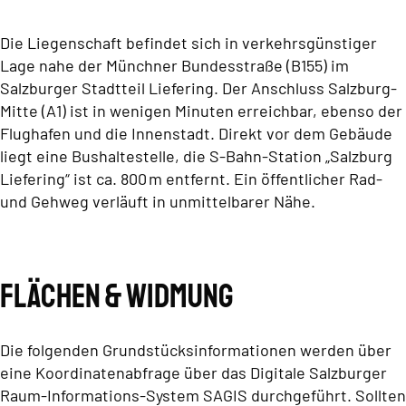
Die Liegenschaft befindet sich in verkehrsgünstiger
Lage nahe der Münchner Bundesstraße (B155) im
Salzburger Stadtteil Liefering. Der Anschluss Salzburg-
Mitte (A1) ist in wenigen Minuten erreichbar, ebenso der
Flughafen und die Innenstadt. Direkt vor dem Gebäude
liegt eine Bushaltestelle, die S-Bahn-Station „Salzburg
Liefering“ ist ca. 800 m entfernt. Ein öffentlicher Rad-
und Gehweg verläuft in unmittelbarer Nähe.
Flächen & Widmung
Die folgenden Grundstücksinformationen werden über
eine Koordinatenabfrage über das Digitale Salzburger
Raum-Informations-System SAGIS durchgeführt. Sollten