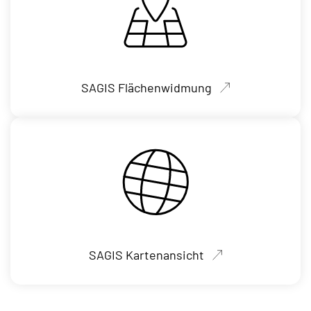
SAGIS Flächenwidmung
SAGIS Kartenansicht