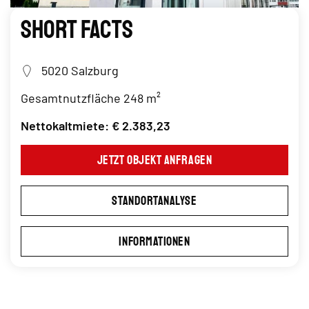
Short Facts
5020 Salzburg
Gesamtnutzfläche 248 m²
Nettokaltmiete: € 2.383,23
Jetzt Objekt anfragen
Standortanalyse
Informationen