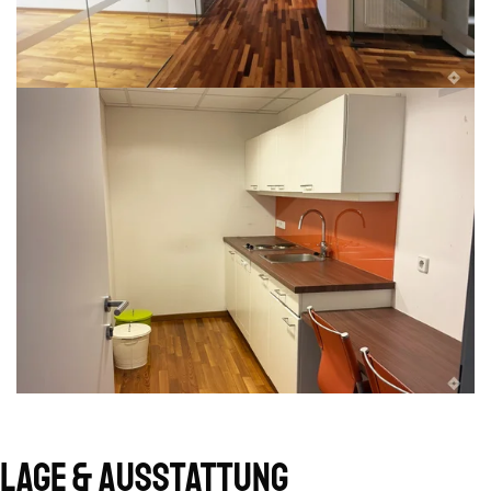
Lage & Ausstattung