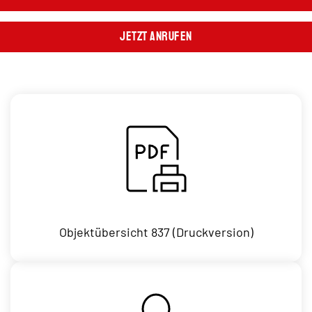
Jetzt Anrufen
Objektübersicht 837 (Druckversion)