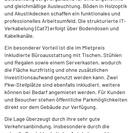
und gleichmäßige Ausleuchtung. Böden in Holzoptik
und Akustikdecken schaffen ein funktionales und
professionelles Arbeitsumfeld. Die strukturierte IT-
Verkabelung (Cat7) erfolgt über Bodendosen und
Kabelkanäle.
Ein besonderer Vorteil ist die im Mietpreis
inkludierte Büroausstattung mit Tischen, Stühlen
und Regalen sowie einem Serverkasten, wodurch
die Fläche kurzfristig und ohne zusätzlichen
Investitionsaufwand genutzt werden kann. Zwei
Pkw-Stellplätze sind ebenfalls inkludiert, weitere
können bei Bedarf angemietet werden. Für Kunden
und Besucher stehen öffentliche Parkmöglichkeiten
direkt vor dem Gebäude zur Verfügung.
Die Lage überzeugt durch ihre sehr gute
Verkehrsanbindung, insbesondere durch die