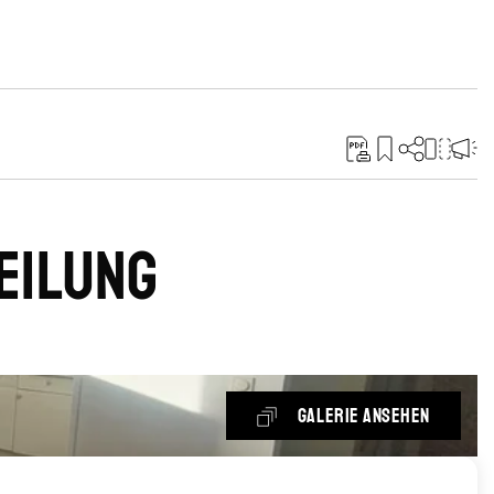
eilung
Galerie ansehen