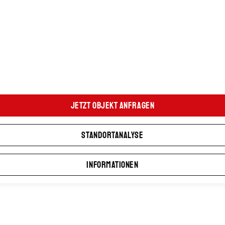
Jetzt Objekt anfragen
Standortanalyse
Informationen