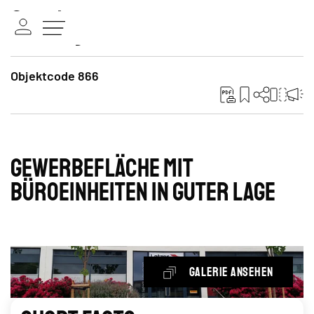
Objektcode 866
Gewerbefläche mit
Büroeinheiten in guter Lage
Galerie ansehen