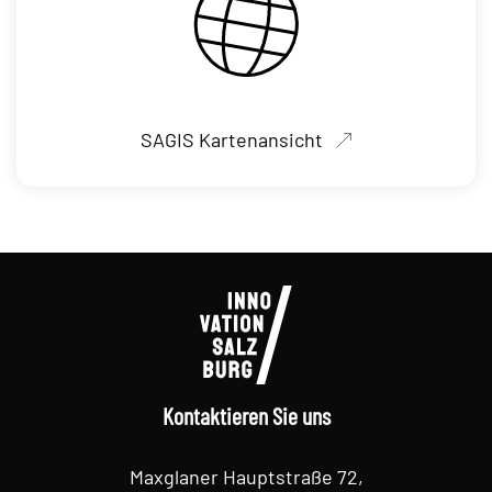
SAGIS Kartenansicht
Kontaktieren Sie uns
Maxglaner Hauptstraße 72,