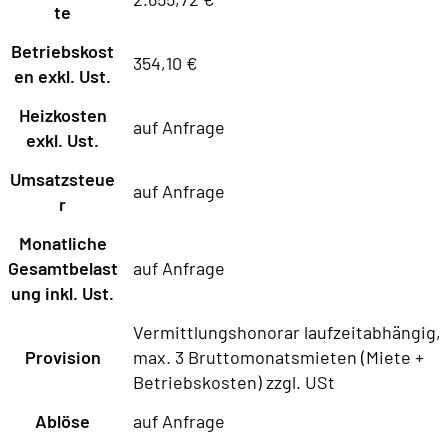
te
Betriebskost
354,10 €
en exkl. Ust.
Heizkosten
auf Anfrage
exkl. Ust.
Umsatzsteue
auf Anfrage
r
Monatliche
Gesamtbelast
auf Anfrage
ung inkl. Ust.
Vermittlungshonorar laufzeitabhängig,
Provision
max. 3 Bruttomonatsmieten (Miete +
Betriebskosten) zzgl. USt
Ablöse
auf Anfrage