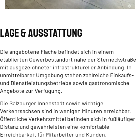
Lage & Ausstattung
Die angebotene Fläche befindet sich in einem
etablierten Gewerbestandort nahe der Sterneckstraße
mit ausgezeichneter infrastruktureller Anbindung. In
unmittelbarer Umgebung stehen zahlreiche Einkaufs-
und Dienstleistungsbetriebe sowie gastronomische
Angebote zur Verfügung.
Die Salzburger Innenstadt sowie wichtige
Verkehrsachsen sind in wenigen Minuten erreichbar.
Öffentliche Verkehrsmittel befinden sich in fußläufiger
Distanz und gewährleisten eine komfortable
Erreichbarkeit für Mitarbeiter und Kunden.