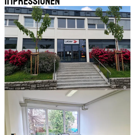
Impres­sionen