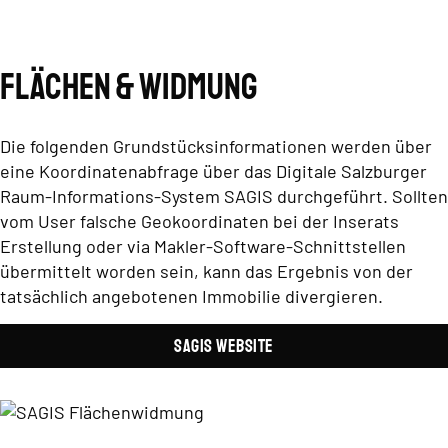
Flächen & Widmung
Die folgenden Grundstücksinformationen werden über
eine Koordinatenabfrage über das Digitale Salzburger
Raum-Informations-System SAGIS durchgeführt. Sollten
vom User falsche Geokoordinaten bei der Inserats
Erstellung oder via Makler-Software-Schnittstellen
übermittelt worden sein, kann das Ergebnis von der
tatsächlich angebotenen Immobilie divergieren.
SAGIS Website