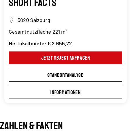
Short Facts
5020 Salzburg
Gesamtnutzfläche 221 m²
Nettokaltmiete: € 2.655,72
Jetzt Objekt anfragen
Standortanalyse
Informationen
Zahlen & Fakten