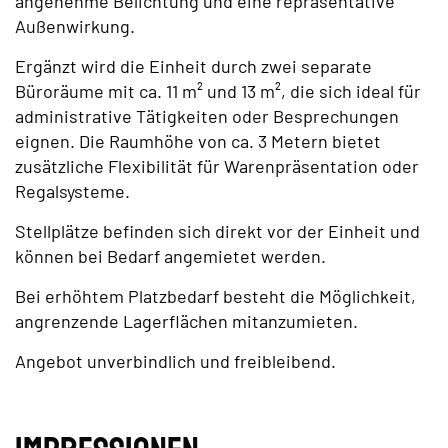
angenehme Belichtung und eine repräsentative
Außenwirkung.
Ergänzt wird die Einheit durch zwei separate
Büroräume mit ca. 11 m² und 13 m², die sich ideal für
administrative Tätigkeiten oder Besprechungen
eignen. Die Raumhöhe von ca. 3 Metern bietet
zusätzliche Flexibilität für Warenpräsentation oder
Regalsysteme.
Stellplätze befinden sich direkt vor der Einheit und
können bei Bedarf angemietet werden.
Bei erhöhtem Platzbedarf besteht die Möglichkeit,
angrenzende Lagerflächen mitanzumieten.
Angebot unverbindlich und freibleibend.