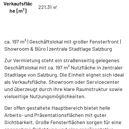
Verkaufsfläc
221,31 ㎡
he [m²]
ca. 197 m² | Geschäftslokal mit großer Fensterfront |
Showroom & Büro | zentrale Stadtlage Salzburg
Zur Vermietung steht ein straßenseitig gelegenes
Geschäftslokal mit ca. 197 m² Nutzfläche in zentraler
Stadtlage von Salzburg. Die Einheit eignet sich ideal
als Verkaufsfläche, Showroom oder Servicecenter
und überzeugt durch ihre klare Raumstruktur sowie
vielseitige Nutzungsmöglichkeiten.
Der offen gestaltete Hauptbereich bietet helle
Arbeits- und Präsentationsflächen mit guter
Sichtbarkeit. Große Fensterflächen sorgen für eine