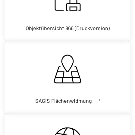
Objektübersicht 866 (Druckversion)
SAGIS Flächenwidmung