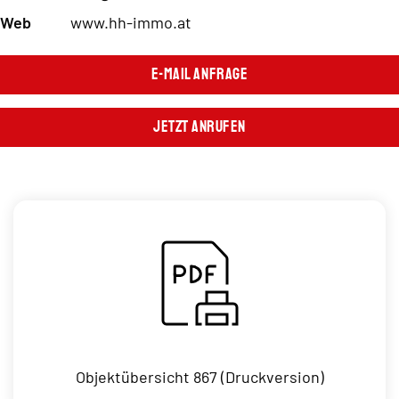
Web
www.hh-immo.at
E-Mail Anfrage
Jetzt Anrufen
Objektübersicht 867 (Druckversion)