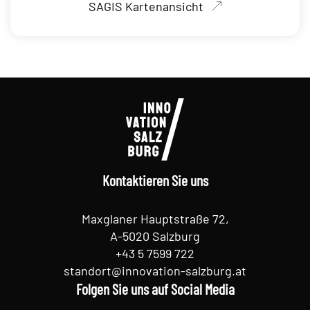
SAGIS Kartenansicht
Kontaktieren Sie uns
Maxglaner Hauptstraße 72,
A-5020 Salzburg
+43 5 7599 722
standort@innovation-salzburg.at
Folgen Sie uns auf Social Media