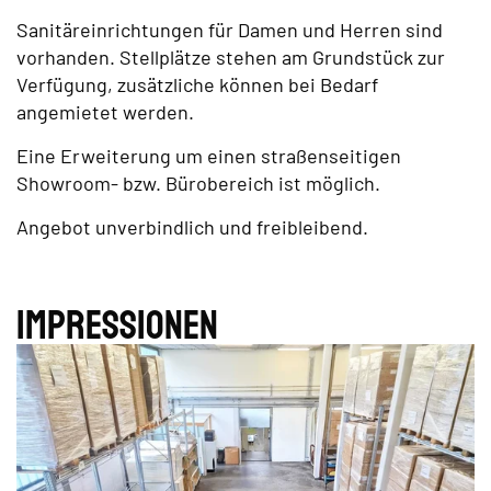
Sanitäreinrichtungen für Damen und Herren sind
vorhanden. Stellplätze stehen am Grundstück zur
Verfügung, zusätzliche können bei Bedarf
angemietet werden.
Eine Erweiterung um einen straßenseitigen
Showroom- bzw. Bürobereich ist möglich.
Angebot unverbindlich und freibleibend.
Impres­sionen