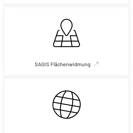
SAGIS Flächenwidmung