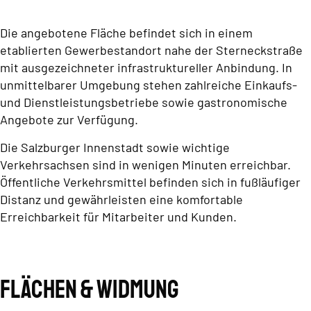
Die angebotene Fläche befindet sich in einem
etablierten Gewerbestandort nahe der Sterneckstraße
mit ausgezeichneter infrastruktureller Anbindung. In
unmittelbarer Umgebung stehen zahlreiche Einkaufs-
und Dienstleistungsbetriebe sowie gastronomische
Angebote zur Verfügung.
Die Salzburger Innenstadt sowie wichtige
Verkehrsachsen sind in wenigen Minuten erreichbar.
Öffentliche Verkehrsmittel befinden sich in fußläufiger
Distanz und gewährleisten eine komfortable
Erreichbarkeit für Mitarbeiter und Kunden.
Flächen & Widmung