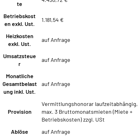
te
Betriebskost
1.181,54 €
en exkl. Ust.
Heizkosten
auf Anfrage
exkl. Ust.
Umsatzsteue
auf Anfrage
r
Monatliche
Gesamtbelast
auf Anfrage
ung inkl. Ust.
Vermittlungshonorar laufzeitabhängig,
Provision
max. 3 Bruttomonatsmieten (Miete +
Betriebskosten) zzgl. USt
Ablöse
auf Anfrage