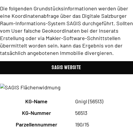
Die folgenden Grundstücksinformationen werden über
eine Koordinatenabfrage über das Digitale Salzburger
Raum-Informations-System SAGIS durchgeführt. Sollten
vom User falsche Geokoordinaten bei der Inserats
Erstellung oder via Makler-Software-Schnittstellen
übermittelt worden sein, kann das Ergebnis von der
tatsächlich angebotenen Immobilie divergieren.
SAGIS Website
KG-Name
Gnigl (56513)
KG-Nummer
56513
Parzellennummer
190/15