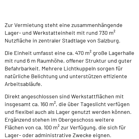
Zur Vermietung steht eine zusammenhängende
Lager- und Werkstatteinheit mit rund 730 m²
Nutzfläche in zentraler Stadtlage von Salzburg.
Die Einheit umfasst eine ca. 470 m² große Lagerhalle
mit rund 6 m Raumhöhe, offener Struktur und guter
Befahrbarkeit. Mehrere Lichtkuppeln sorgen für
natürliche Belichtung und unterstützen effiziente
Arbeitsabläufe.
Direkt angeschlossen sind Werkstattflächen mit
insgesamt ca. 160 m², die über Tageslicht verfügen
und flexibel auch als Lager genutzt werden können.
Ergänzend stehen im Obergeschoss weitere
Flächen von ca. 100 m² zur Verfügung, die sich für
Lager- oder administrative Zwecke eignen.