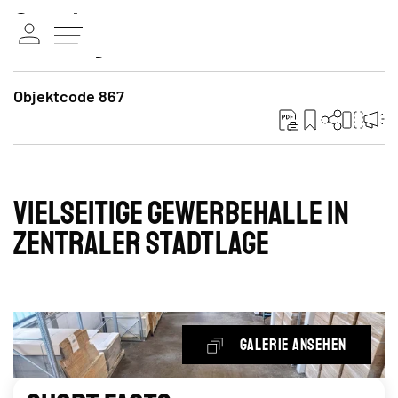
Objektcode 867
Vielseitige Gewerbehalle in
zentraler Stadtlage
Galerie ansehen