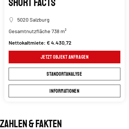
Short Facts
5020 Salzburg
Gesamtnutzfläche 738 m²
Nettokaltmiete: € 4.430,72
Jetzt Objekt anfragen
Standortanalyse
Informationen
Zahlen & Fakten