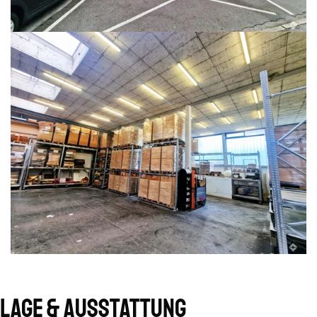
Lage & Ausstattung